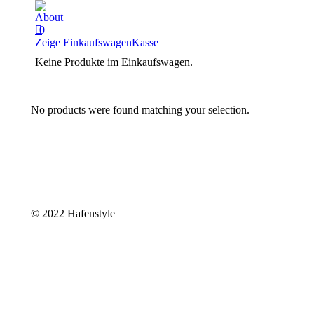
About
0
Zeige Einkaufswagen
Kasse
Keine Produkte im Einkaufswagen.
No products were found matching your selection.
© 2022 Hafenstyle